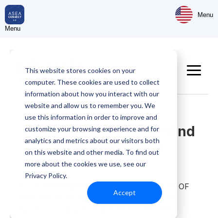
Menu
Menu